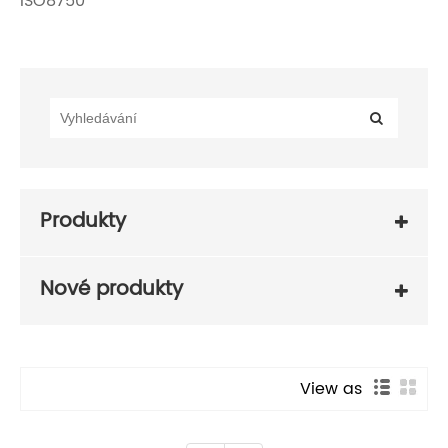
ISO8750
Produkty
Nové produkty
View as