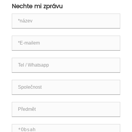
Nechte mi zprávu