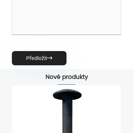
Předložit

Nové produkty