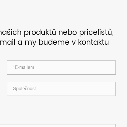
našich produktů nebo pricelistů,
-mail a my budeme v kontaktu