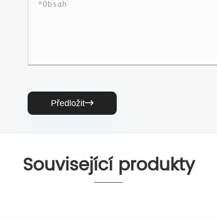
Předložit

Související produkty