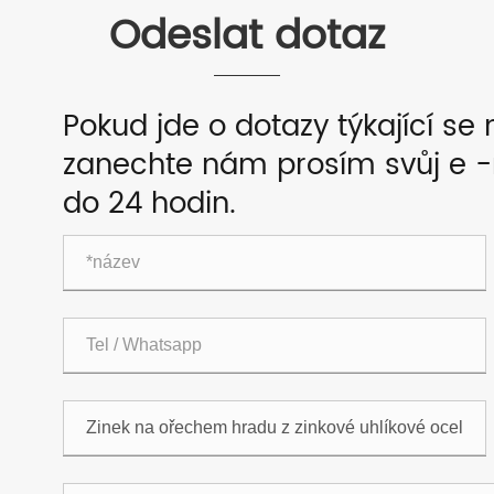
Odeslat dotaz
Pokud jde o dotazy týkající se 
zanechte nám prosím svůj e 
do 24 hodin.