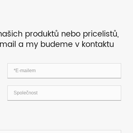
našich produktů nebo pricelistů,
-mail a my budeme v kontaktu