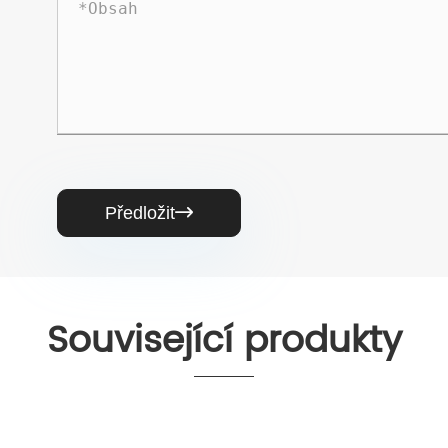
Předložit

Související produkty