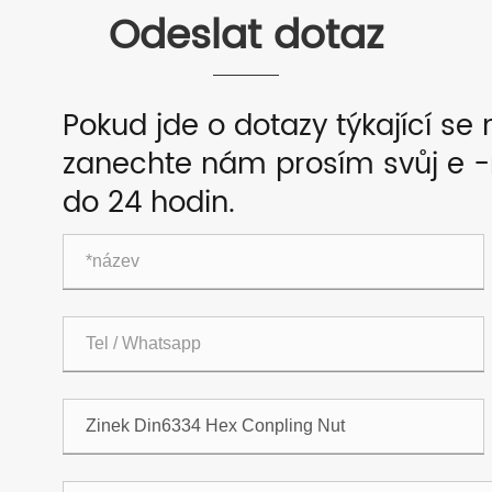
Odeslat dotaz
Pokud jde o dotazy týkající se 
zanechte nám prosím svůj e 
do 24 hodin.